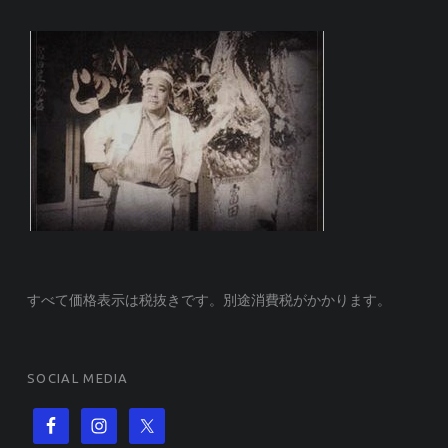
すべて価格表示は税抜きです。別途消費税がかかります。
SOCIAL MEDIA