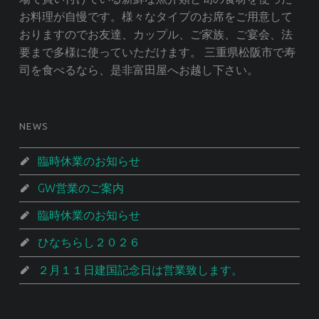
お料理が自慢です。様々なタイプのお席をご用意して
おりますのでお友達、カップル、ご家族、ご宴会、法
要まで多様に使っていただけます。 三重県松阪市で寿
司を食べるなら、是非富田屋へお越し下さい。
NEWS
臨時休業のお知らせ
GW営業のご案内
臨時休業のお知らせ
ひなちらし２０２６
２月１１日建国記念日は営業致します。