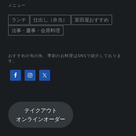
メニュー
ランチ
仕出し（弁当）
富田屋おすすめ
法事・慶事・会席料理
おすすめの旬の魚、季節のお料理はSNSで紹介しておりま
す。
テイクアウト
オンラインオーダー